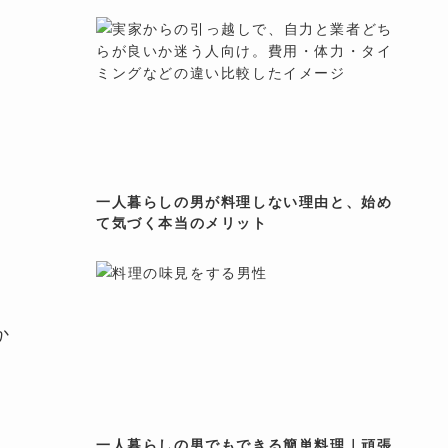
一人暮らしの男が料理しない理由と、始め
て気づく本当のメリット
か
一人暮らしの男でもできる簡単料理｜頑張