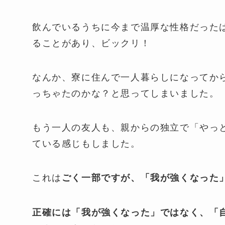
飲んでいるうちに今まで温厚な性格だった
ることがあり、ビックリ！
なんか、寮に住んで一人暮らしになってか
っちゃたのかな？と思ってしまいました。
もう一人の友人も、親からの独立で「やっ
ている感じもしました。
これは
ごく一部ですが、「我が強くなった
正確には「我が強くなった」ではなく、「