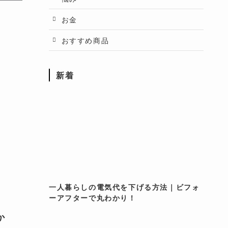
お金
おすすめ商品
新着
一人暮らしの電気代を下げる方法｜ビフォ
ーアフターで丸わかり！
か