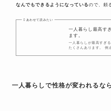
ので、頼
なんでもできるようになっている
あわせて読みたい
一人暮らし最高す
ます。
一人暮らしが最高すぎる
たくさんあります。 例
一人暮らしで性格が変われるな