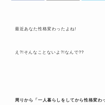
最近あなた性格変わったよね!
え?!そんなことないよ?!なんで??
周りから「一人暮らしをしてから性格変わ