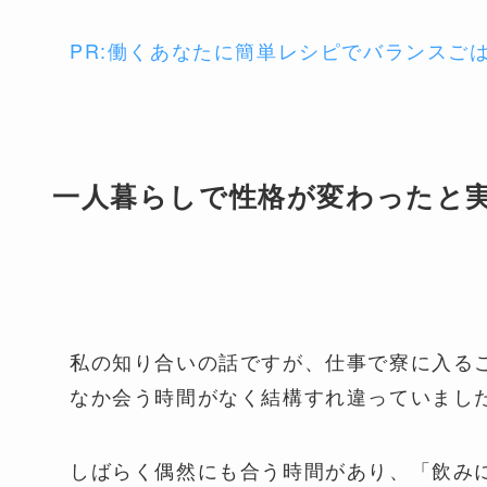
PR:働くあなたに簡単レシピでバランスご
一人暮らしで性格が変わったと
私の知り合いの話ですが、仕事で寮に入る
なか会う時間がなく結構すれ違っていまし
しばらく偶然にも合う時間があり、「飲み