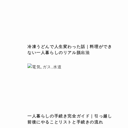
冷凍うどんで人生変わった話｜料理ができ
ない一人暮らしのリアル脱出法
一人暮らしの手続き完全ガイド｜引っ越し
前後にやることリストと手続きの流れ