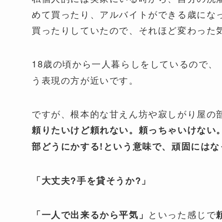
めて買ったり、アルバイトができる歳にな
買ったりしていたので、それほど変わった
18歳の頃から一人暮らしをしているので、
う表現の方が近いです。
ですが、根本的な甘えん坊や寂しがり屋の
頼りたいけど頼れない。頼っちゃいけない
部どうにかする!という意味で、頑固にはな
「大丈夫?手を貸そうか?」
といった感じで
「一人で出来るから平気」