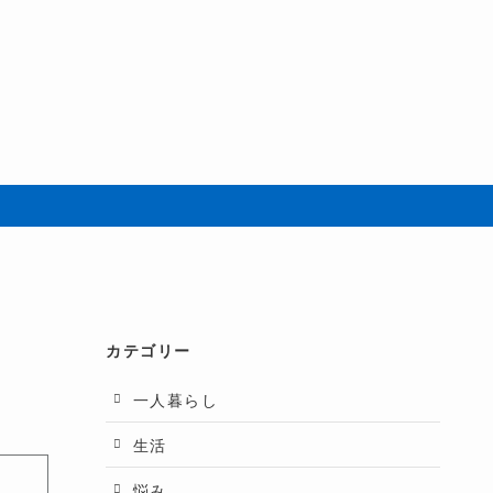
カテゴリー
一人暮らし
生活
悩み