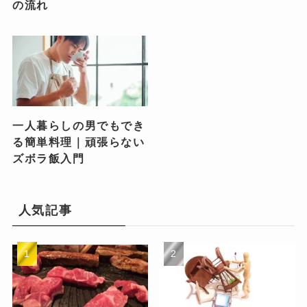
の流れ
一人暮らしの男でもでき
る簡単料理｜頑張らない
ズボラ飯入門
人気記事