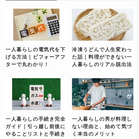
一人暮らしの電気代を下
冷凍うどんで人生変わっ
げる方法｜ビフォーアフ
た話｜料理ができない一
ターで丸わかり！
人暮らしのリアル脱出法
一人暮らしの手続き完全
一人暮らしの男が料理し
ガイド｜引っ越し前後に
ない理由と、始めて気づ
やることリストと手続き
く本当のメリット