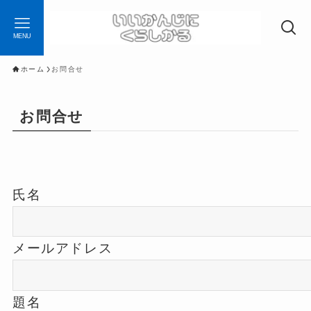
MENU
ホーム
お問合せ
お問合せ
氏名
メールアドレス
題名