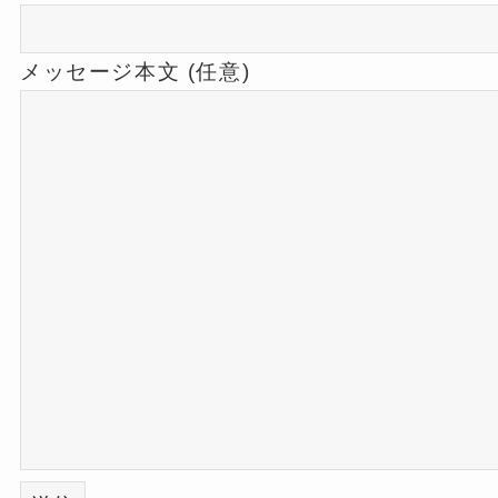
メッセージ本文 (任意)