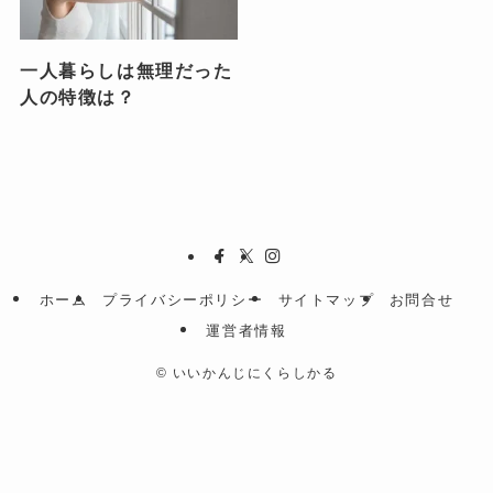
一人暮らしは無理だった
人の特徴は？
ホーム
プライバシーポリシー
サイトマップ
お問合せ
運営者情報
©
いいかんじにくらしかる