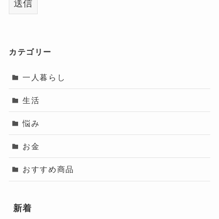
カテゴリー
一人暮らし
生活
悩み
お金
おすすめ商品
新着