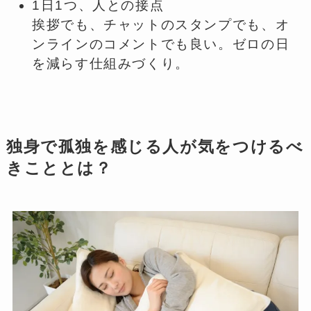
1日1つ、人との接点
挨拶でも、チャットのスタンプでも、オ
ンラインのコメントでも良い。ゼロの日
を減らす仕組みづくり。
独身で孤独を感じる人が気をつけるべ
きこととは？