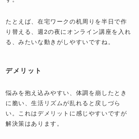
たとえば、在宅ワークの机周りを半日で作
り替える、週2の夜にオンライン講座を入れ
る、みたいな動きがしやすいですね。
デメリット
悩みを抱え込みやすい、体調を崩したとき
に脆い、生活リズムが乱れると戻しづら
い。これはデメリットに感じやすいですが
解決策はあります。