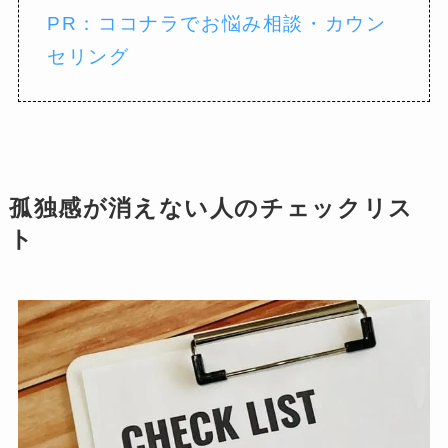
PR：ココナラでお悩み相談・カウン
セリング
孤独感が消えない人のチェックリス
ト