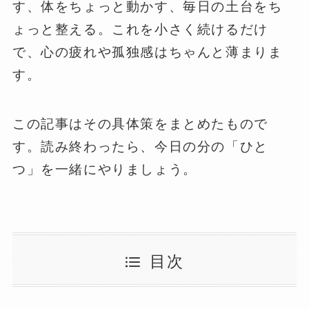
す、体をちょっと動かす、毎日の土台をち
ょっと整える。これを小さく続けるだけ
で、心の疲れや孤独感はちゃんと薄まりま
す。
この記事はその具体策をまとめたもので
す。読み終わったら、今日の分の「ひと
つ」を一緒にやりましょう。
目次