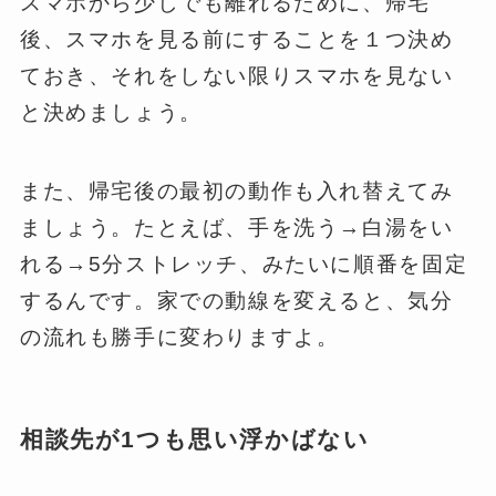
スマホから少しでも離れるために、帰宅
後、スマホを見る前にすることを１つ決め
ておき、それをしない限りスマホを見ない
と決めましょう。
また、帰宅後の最初の動作も入れ替えてみ
ましょう。たとえば、手を洗う→白湯をい
れる→5分ストレッチ、みたいに順番を固定
するんです。家での動線を変えると、気分
の流れも勝手に変わりますよ。
相談先が1つも思い浮かばない