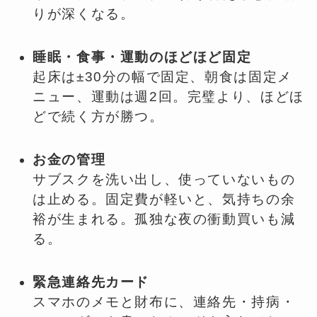
りが深くなる。
睡眠・食事・運動のほどほど固定
起床は±30分の幅で固定、朝食は固定メ
ニュー、運動は週2回。完璧より、ほどほ
どで続く方が勝つ。
お金の管理
サブスクを洗い出し、使っていないもの
は止める。固定費が軽いと、気持ちの余
裕が生まれる。孤独な夜の衝動買いも減
る。
緊急連絡先カード
スマホのメモと財布に、連絡先・持病・