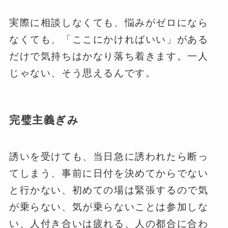
実際に相談しなくても、悩みがゼロになら
なくても、「ここにかければいい」がある
だけで気持ちはかなり落ち着きます。一人
じゃない、そう思えるんです。
完璧主義ぎみ
誘いを受けても、当日急に誘われたら断っ
てしまう、事前に日付を決めてからでない
と行かない、初めての場は緊張するので気
が乗らない、気が乗らないことは参加しな
い、人付き合いは疲れる、人の都合に合わ