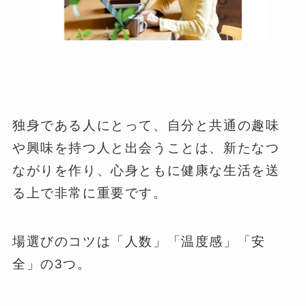
独身である人にとって、自分と共通の趣味
や興味を持つ人と出会うことは、新たなつ
ながりを作り、心身ともに健康な生活を送
る上で非常に重要です。
場選びのコツは「人数」「温度感」「安
全」の3つ。