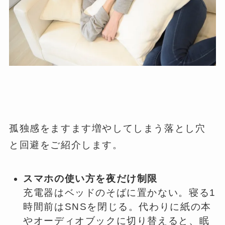
孤独感をますます増やしてしまう落とし穴
と回避をご紹介します。
スマホの使い方を夜だけ制限
充電器はベッドのそばに置かない。寝る1
時間前はSNSを閉じる。代わりに紙の本
やオーディオブックに切り替えると、眠