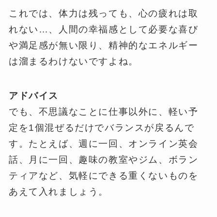
これでは、体力は残っても、心の疲れは取
れない…、人間の幸福感として必要な喜び
や満足感が無い限り、精神的なエネルギー
は溜まるわけないですよね。
アドバイス
でも、不思議なことに仕事以外に、軽い予
定を1個混ぜるだけでバランスが戻るんで
す。たとえば、週に一回、オンライン英会
話、月に一回、趣味の教室やジム、ボラン
ティアなど、気軽にできる重くないものを
あえて入れましょう。