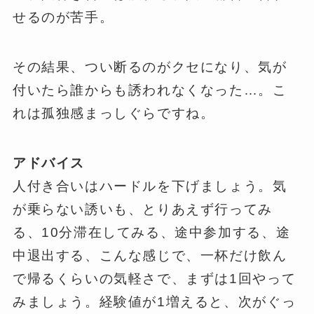
せるのが苦手。
その結果、つい断るのがクセになり、気が
付いたら誰からも誘われなくなった…。こ
れは孤独感まっしぐらですね。
アドバイス
人付き合いはハードルを下げましょう。気
が乗らない誘いも、とりあえず行ってみ
る、10分滞在してみる、途中参加する、途
中退出する、こんな感じで、一杯だけ飲ん
で帰るくらいの気軽さで、まずは1回やって
みましょう。経験値が1増えると、次がぐっ