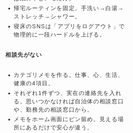
帰宅ルーティンを固定。手洗い→白湯→
ストレッチ→シャワー。
寝床のSNSは「アプリをログアウト」で
物理的に一段ハードルを上げる。
相談先がない
カテゴリメモを作る。仕事、心、生活、
健康の4項目。
それぞれ1件ずつ、実在の連絡先を入れ
る。思いつかなければ自治体の相談窓口
や、勤務先の相談窓口から。
メモをホーム画面にピン留め。見える場
所にあるだけで安心が違う。