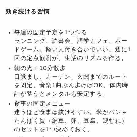
効き続ける習慣
毎週の固定予定を1つ作る
ランニング、読書会、語学カフェ、ボー
ドゲーム。軽い人付き合いでいい。週に1
回の定点観測が、生活のリズムを作る。
朝の光＋10分散歩
目覚まし、カーテン、玄関までのルート
を固定。音楽1曲ぶん歩けばOK。体内時
計が整うとメンタルも安定する。
食事の固定メニュー
迷うほど食事は抜けやすい。米かパン＋
たんぱく質（納豆、卵、豆腐、鶏むね）
のセットを1つ決めておく。