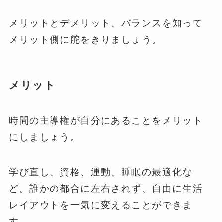
メリットとデメリット、バランスを知って
メリット側に舵をきりましょう。
メリット
時間の主導権が自分にあることをメリット
にしましょう。
学び直し、資格、運動、睡眠の最適化な
ど。誰かの都合に左右されず、自由に生活
レイアウトを一気に変えることができま
す。