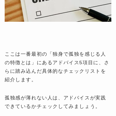
ここは一番最初の「独身で孤独を感じる人
の特徴とは」にあるアドバイス5項目に、さ
らに踏み込んだ具体的なチェックリストを
紹介します。
孤独感が薄れない人は、アドバイスが実践
できているかチェックしてみましょう。