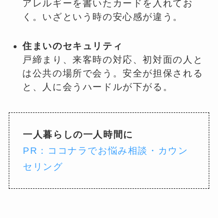
アレルギーを書いたカードを入れてお
く。いざという時の安心感が違う。
住まいのセキュリティ
戸締まり、来客時の対応、初対面の人と
は公共の場所で会う。安全が担保される
と、人に会うハードルが下がる。
一人暮らしの一人時間に
PR：ココナラでお悩み相談・カウン
セリング