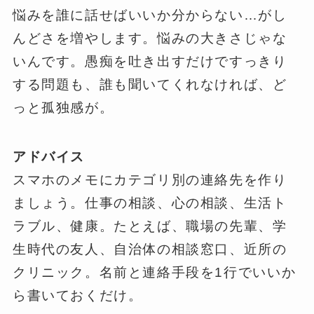
悩みを誰に話せばいいか分からない…がし
んどさを増やします。悩みの大きさじゃな
いんです。愚痴を吐き出すだけですっきり
する問題も、誰も聞いてくれなければ、ど
っと孤独感が。
アドバイス
スマホのメモにカテゴリ別の連絡先を作り
ましょう。仕事の相談、心の相談、生活ト
ラブル、健康。たとえば、職場の先輩、学
生時代の友人、自治体の相談窓口、近所の
クリニック。名前と連絡手段を1行でいいか
ら書いておくだけ。