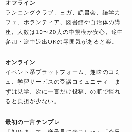
オフライン
ランニングクラブ、ヨガ、読書会、語学カ
フェ、ボランティア、図書館や自治体の講
座。人数は10〜20人の中規模が安心。途中
参加・途中退出OKの雰囲気があると楽。
オンライン
イベント系プラットフォーム、趣味のコミ
ュ、学習サービスの受講コミュニティ。ま
ずは見学、次に一言だけ投稿、の順で慣れ
ると負担が少ない。
最初の一言テンプレ
「初めまして、様子見に来ました」「今日