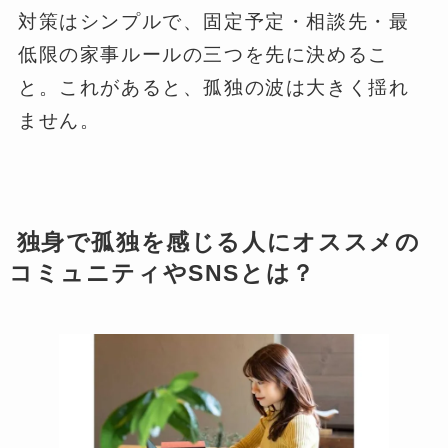
対策はシンプルで、固定予定・相談先・最
低限の家事ルールの三つを先に決めるこ
と。これがあると、孤独の波は大きく揺れ
ません。
独身で孤独を感じる人にオススメの
コミュニティやSNSとは？