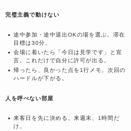
完璧主義で動けない
途中参加・途中退出OKの場を選ぶ。滞在
目標は30分。
会場に着いたら「今日は見学です」と宣
言。これだけで自分に許可が出る。
帰ったら、良かった点を1行メモ。次回の
ハードルが下がる。
人を呼べない部屋
来客日を先に決める。来週末、1時間だ
け。