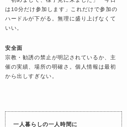
は10分だけ参加します」これだけで参加の
ハードルが下がる。無理に盛り上げなくて
いい。
安全面
宗教・勧誘の禁止が明記されているか、主
催の実績、場所の明確さ。個人情報は最初
から出しすぎない。
一人暮らしの一人時間に