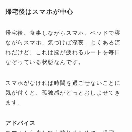
帰宅後はスマホが中心
帰宅後、食事しながらスマホ、ベッドで寝
ながらスマホ、気づけば深夜。よくある流
れだけど、これは脳が疲れるルートを毎日
なぞっている状態なんです。
スマホがなければ時間を過ごせないことに
気が付くと、孤独感がどっとおしよせてき
ます。
アドバイス