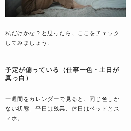
私だけかな？と思ったら、ここをチェック
してみましょう。
予定が偏っている（仕事一色・土日が
真っ白）
一週間をカレンダーで見ると、同じ色しか
ない状態。平日は残業、休日はベッドとス
マホ。