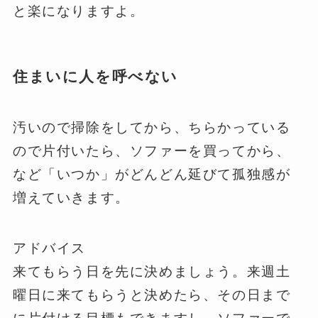
と楽になりますよ。
住まいに人を呼べない
汚いので掃除をしてから、ちらかっている
ので片付いたら、ソファーを買ってから、
など「いつか」がどんどん延びて孤独感が
増えていきます。
アドバイス
来てもらう日を先に決めましょう。来週土
曜日に来てもらうと決めたら、その日まで