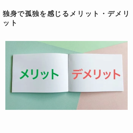
独身で孤独を感じるメリット・デメリ
ット