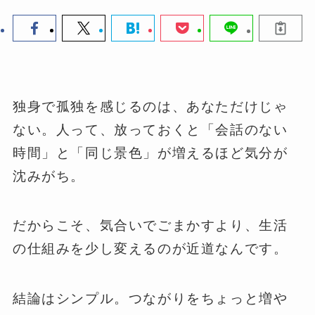
独身で孤独を感じるのは、あなただけじゃ
ない。人って、放っておくと「会話のない
時間」と「同じ景色」が増えるほど気分が
沈みがち。
だからこそ、気合いでごまかすより、生活
の仕組みを少し変えるのが近道なんです。
結論はシンプル。つながりをちょっと増や