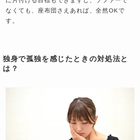
に片付ける目標もできますし、ソファーで
なくても、座布団さえあれば、全然OKで
す。
独身で孤独を感じたときの対処法と
は？