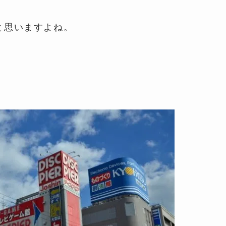
と思いますよね。