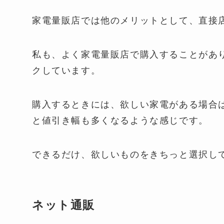
家電量販店では他のメリットとして、直接
私も、よく家電量販店で購入することがあ
クしています。
購入するときには、欲しい家電がある場合
と値引き幅も多くなるような感じです。
できるだけ、欲しいものをきちっと選択し
ネット通販