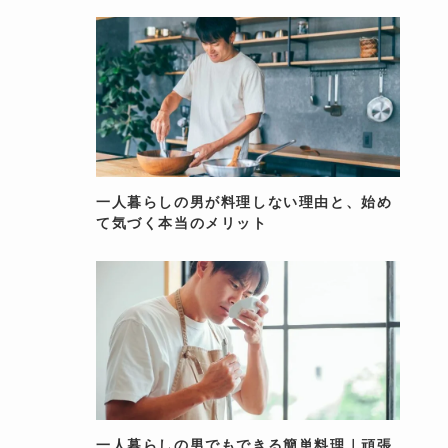
一人暮らしの男が料理しない理由と、始め
て気づく本当のメリット
一人暮らしの男でもできる簡単料理｜頑張