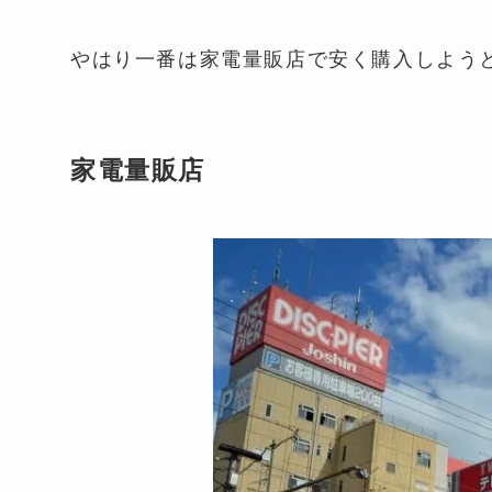
やはり一番は家電量販店で安く購入しよう
家電量販店