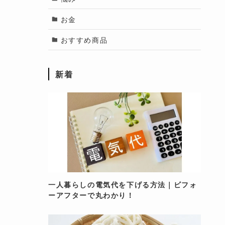
お金
おすすめ商品
新着
一人暮らしの電気代を下げる方法｜ビフォ
ーアフターで丸わかり！