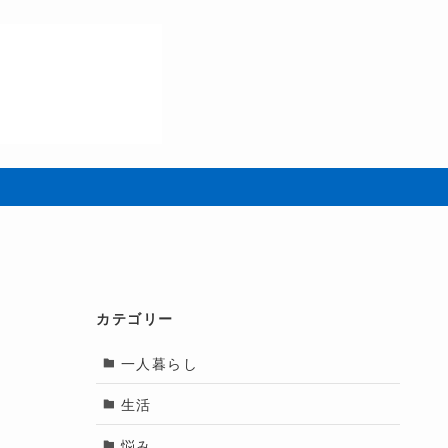
カテゴリー
一人暮らし
生活
悩み