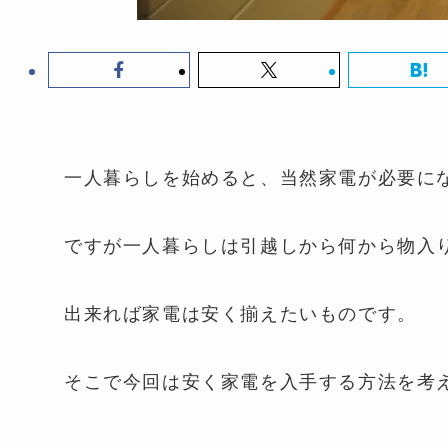
一人暮らしを始めると、当然家電が必要に
ですが一人暮らしは引越しから何から物入
出来れば家電は安く揃えたいものです。
そこで今回は安く家電を入手する方法を考