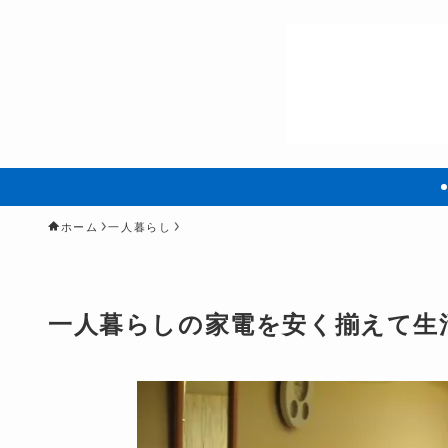
ホーム
一人暮らし
一人暮らしの家電を安く揃えて生