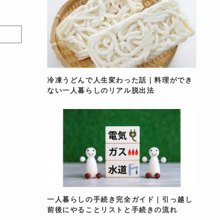
冷凍うどんで人生変わった話｜料理ができ
ない一人暮らしのリアル脱出法
一人暮らしの手続き完全ガイド｜引っ越し
前後にやることリストと手続きの流れ