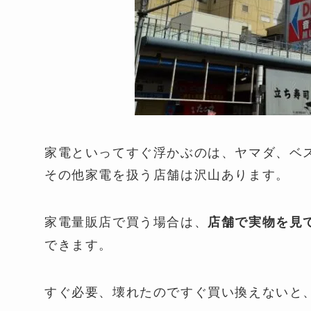
家電といってすぐ浮かぶのは、ヤマダ、ベ
その他家電を扱う店舗は沢山あります。
家電量販店で買う場合は、
店舗で実物を見
できます。
すぐ必要、壊れたのですぐ買い換えないと