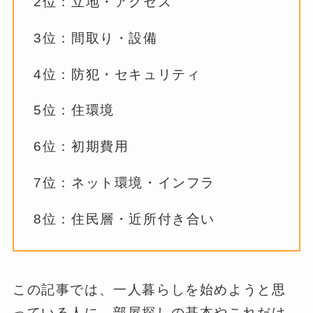
2位：立地・アクセス
3位：間取り・設備
4位：防犯・セキュリティ
5位：住環境
6位：初期費用
7位：ネット環境・インフラ
8位：住民層・近所付き合い
この記事では、一人暮らしを始めようと思
っている人に、部屋探しの基本やこれだけ