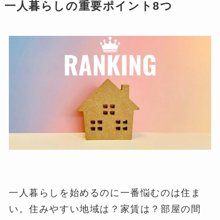
一人暮らしの重要ポイント8つ
一人暮らしを始めるのに一番悩むのは住ま
い。住みやすい地域は？家賃は？部屋の間