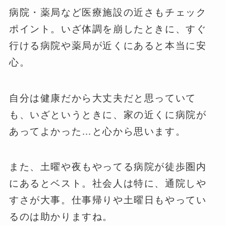
病院・薬局など医療施設の近さもチェック
ポイント。いざ体調を崩したときに、すぐ
行ける病院や薬局が近くにあると本当に安
心。
自分は健康だから大丈夫だと思っていて
も、いざというときに、家の近くに病院が
あってよかった…と心から思います。
また、土曜や夜もやってる病院が徒歩圏内
にあるとベスト。社会人は特に、通院しや
すさが大事。仕事帰りや土曜日もやってい
るのは助かりますね。