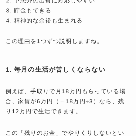
予想外の出費に対応しやすい
貯金もできる
精神的な余裕も生まれる
この理由を1つずつ説明しますね。
1. 毎月の生活が苦しくならない
例えば、手取りで月18万円もらっている場
合、家賃が6万円（＝18万円÷3）なら、残
り12万円で生活できます。
この「残りのお金」でやりくりしないとい