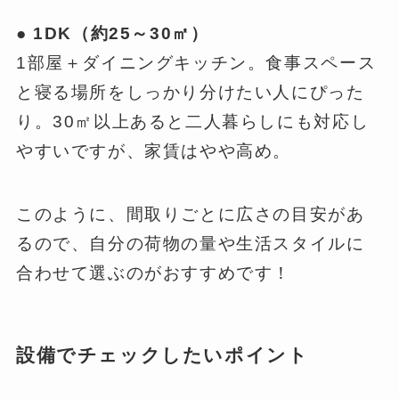
● 1DK（約25～30㎡）
1部屋＋ダイニングキッチン。食事スペース
と寝る場所をしっかり分けたい人にぴった
り。30㎡以上あると二人暮らしにも対応し
やすいですが、家賃はやや高め。
このように、間取りごとに広さの目安があ
るので、自分の荷物の量や生活スタイルに
合わせて選ぶのがおすすめです！
設備でチェックしたいポイント