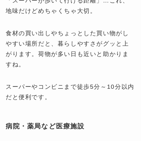
「スーパーが歩いて行ける距離」…これ、
地味だけどめちゃくちゃ大切。
食材の買い出しやちょっとした買い物がし
やすい場所だと、暮らしやすさがグッと上
がります。荷物が多い日も近いと助かりま
すね。
スーパーやコンビニまで徒歩5分～10分以内
だと便利です。
病院・薬局など医療施設