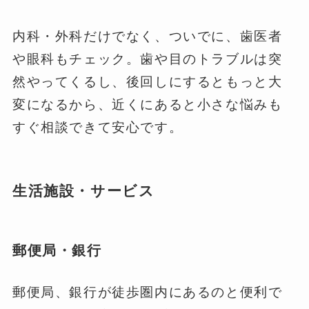
内科・外科だけでなく、ついでに、歯医者
や眼科もチェック。歯や目のトラブルは突
然やってくるし、後回しにするともっと大
変になるから、近くにあると小さな悩みも
すぐ相談できて安心です。
生活施設・サービス
郵便局・銀行
郵便局、銀行が徒歩圏内にあるのと便利で