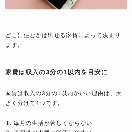
どこに住むかは出せる家賃によって決まり
ます。
家賃は収入の3分の1以内を目安に
家賃は収入の3分の1以内がいい理由は、大
きく分けて4つです。
毎月の生活が苦しくならない