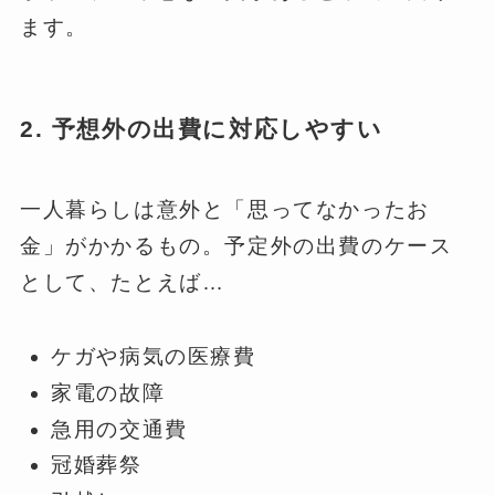
ます。
2. 予想外の出費に対応しやすい
一人暮らしは意外と「思ってなかったお
金」がかかるもの。予定外の出費のケース
として、たとえば…
ケガや病気の医療費
家電の故障
急用の交通費
冠婚葬祭