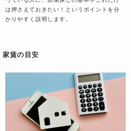
は押さえておきたい！というポイントを分
かりやすく説明します。
家賃の目安