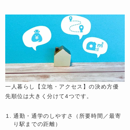
一人暮らし【立地・アクセス】の決め方優
先順位は大きく分けて4つです。
通勤・通学のしやすさ（所要時間／最寄
り駅までの距離）