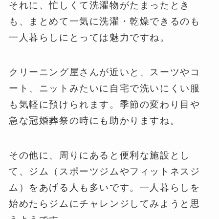
それに、忙しくて洗濯物がたまったとき
も、まとめて一気に洗濯・乾燥できるのも
一人暮らしにとっては魅力ですね。
クリーニング屋さんが近いと、スーツやコ
ート、ニットみたいに自宅で洗いにくい服
も気軽に預けられます。季節の変わり目や
急な冠婚葬祭の時にも助かりますね。
その他に、周りにあると便利な施設とし
て、ジム（スポーツジムやフィットネスジ
ム）をあげる人も多いです。一人暮らしを
始めたらジムにチャレンジしてみようと思