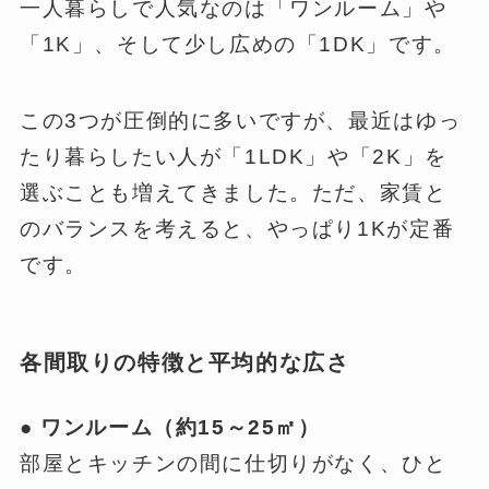
一人暮らしで人気なのは「ワンルーム」や
「1K」、そして少し広めの「1DK」です。
この3つが圧倒的に多いですが、最近はゆっ
たり暮らしたい人が「1LDK」や「2K」を
選ぶことも増えてきました。ただ、家賃と
のバランスを考えると、やっぱり1Kが定番
です。
各間取りの特徴と平均的な広さ
● ワンルーム（約15～25㎡）
部屋とキッチンの間に仕切りがなく、ひと