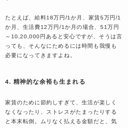
たとえば、給料18万円/1か月、家賃5万円/1
か月、生活費12万円/1か月の場合、51万円
～10,20,000円あると安心ですが、そうは言
っても、そんなにためるには時間も我慢も
必要になってきますよね。
4. 精神的な余裕も生まれる
家賃のために節約しすぎて、生活が楽しく
なくなったり、ストレスがたまったりする
と本末転倒。ムリなく払える金額だと、気