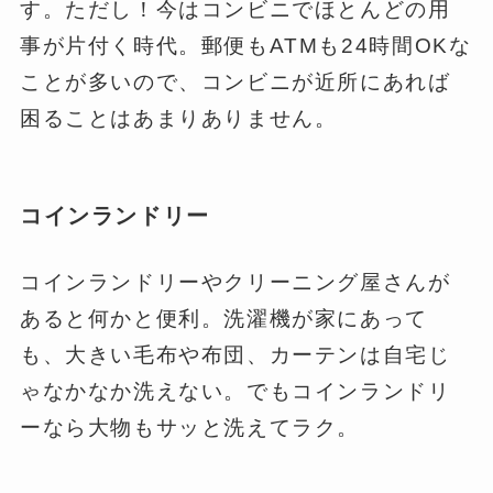
す。ただし！今はコンビニでほとんどの用
事が片付く時代。郵便もATMも24時間OKな
ことが多いので、コンビニが近所にあれば
困ることはあまりありません。
コインランドリー
コインランドリーやクリーニング屋さんが
あると何かと便利。洗濯機が家にあって
も、大きい毛布や布団、カーテンは自宅じ
ゃなかなか洗えない。でもコインランドリ
ーなら大物もサッと洗えてラク。