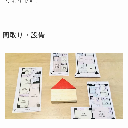
うようです。
間取り・設備