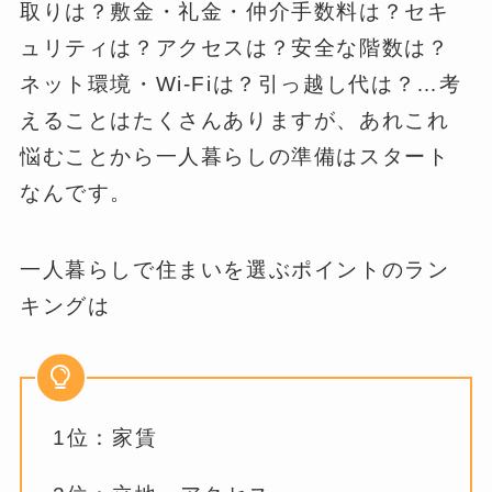
取りは？敷金・礼金・仲介手数料は？セキ
ュリティは？アクセスは？安全な階数は？
ネット環境・Wi-Fiは？引っ越し代は？…考
えることはたくさんありますが、あれこれ
悩むことから一人暮らしの準備はスタート
なんです。
一人暮らしで住まいを選ぶポイントのラン
キングは
1位：家賃