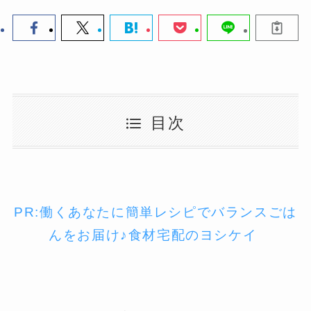
目次
PR:働くあなたに簡単レシピでバランスごは
んをお届け♪食材宅配のヨシケイ