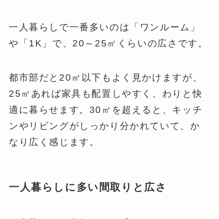
一人暮らしで一番多いのは「ワンルーム」
や「1K」で、20～25㎡くらいの広さです。
都市部だと20㎡以下もよく見かけますが、
25㎡あれば家具も配置しやすく、わりと快
適に暮らせます。30㎡を超えると、キッチ
ンやリビングがしっかり分かれていて、か
なり広く感じます。
一人暮らしに多い間取りと広さ