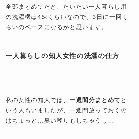
全部まとめてだと、だいたい一人暮らし用
の洗濯機は45ℓくらいなので、3日に一回く
らいのペースになるかと思います。
一人暮らしの知人女性の洗濯の仕方
私の女性の知人では、
一週間分まとめて
と
いう人もいましたが、一週間放っておくの
はちょっと…臭い移りもしちゃうし…。