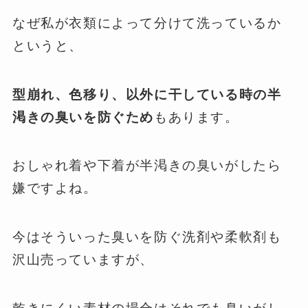
なぜ私が衣類によって分けて洗っているか
というと、
型崩れ、色移り、以外に干している時の半
渇きの臭いを防ぐため
もあります。
おしゃれ着や下着が半渇きの臭いがしたら
嫌ですよね。
今はそういった臭いを防ぐ洗剤や柔軟剤も
沢山売っていますが、