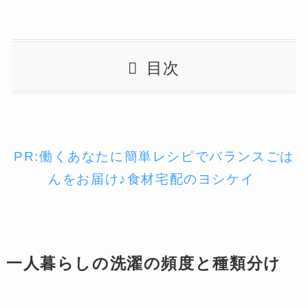
目次
PR:働くあなたに簡単レシピでバランスごは
んをお届け♪食材宅配のヨシケイ
一人暮らしの洗濯の頻度と種類分け