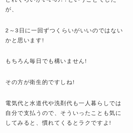
が、
2～3日に一回ずつくらいがいいのではない
かと思います!
もちろん毎日でも構いません!
その方が衛生的ですしね!
電気代と水道代や洗剤代も一人暮らしでは
自分で支払うので、そういったことも気に
してみると、慣れてくるとラクですよ!