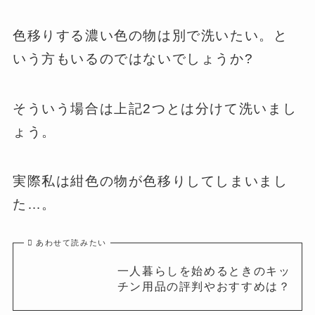
色移りする濃い色の物は別で洗いたい。と
いう方もいるのではないでしょうか?
そういう場合は上記2つとは分けて洗いまし
ょう。
実際私は紺色の物が色移りしてしまいまし
た…。
あわせて読みたい
一人暮らしを始めるときのキッ
チン用品の評判やおすすめは？