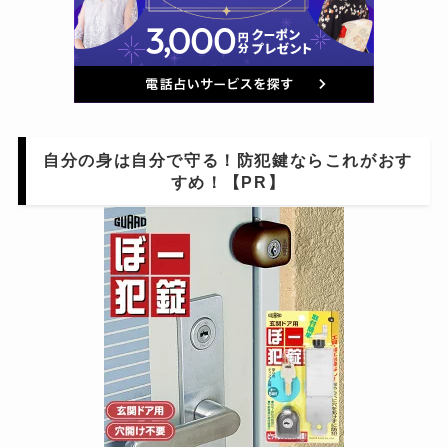
自分の身は自分で守る！防犯鍵ならこれがおす
すめ！【PR】