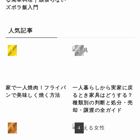
ズボラ飯入門
人気記事
家で一人焼肉！フライパ
一人暮らしから実家に戻
ンで美味しく焼く方法
るとき家具はどうする？
種類別の判断と処分・売
却・譲渡の全ガイド