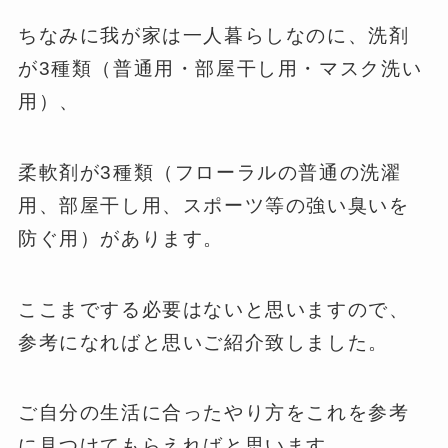
ちなみに我が家は一人暮らしなのに、洗剤
が3種類（普通用・部屋干し用・マスク洗い
用）、
柔軟剤が3種類（フローラルの普通の洗濯
用、部屋干し用、スポーツ等の強い臭いを
防ぐ用）があります。
ここまでする必要はないと思いますので、
参考になればと思いご紹介致しました。
ご自分の生活に合ったやり方をこれを参考
に見つけてもらえればと思います。