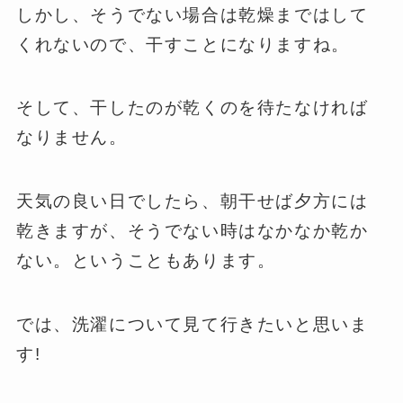
しかし、そうでない場合は乾燥まではして
くれないので、干すことになりますね。
そして、干したのが乾くのを待たなければ
なりません。
天気の良い日でしたら、朝干せば夕方には
乾きますが、そうでない時はなかなか乾か
ない。ということもあります。
では、洗濯について見て行きたいと思いま
す!