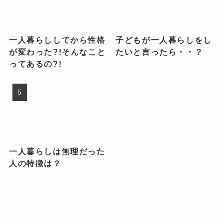
一人暮らししてから性格
子どもが一人暮らしをし
が変わった?!そんなこと
たいと言ったら・・？
ってあるの?!
一人暮らしは無理だった
人の特徴は？