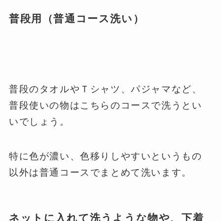
普段用（普通コース洗い）
普段のタオルやＴシャツ、パジャマなど、
普段使いの物はこちらのコースで洗うとい
いでしょう。
特に色が濃い、色移りしやすいというもの
以外は普通コースでまとめて洗います。
ネットに入れて洗うような物や、下着