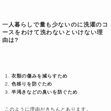
一人暮らしで量も少ないのに洗濯のコ
ースをわけて洗わないといけない理
由は?
衣類の傷みを減らすため
色移りを防ぐため
半渇きなどの臭いを防ぐため
このように理由がきちんとあります。