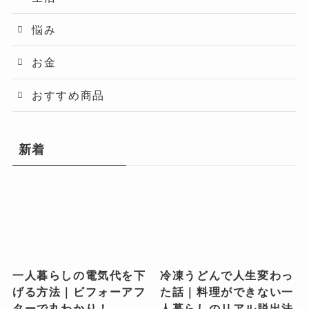
悩み
お金
おすすめ商品
新着
一人暮らしの電気代を下
冷凍うどんで人生変わっ
げる方法｜ビフォーアフ
た話｜料理ができない一
ターで丸わかり！
人暮らしのリアル脱出法