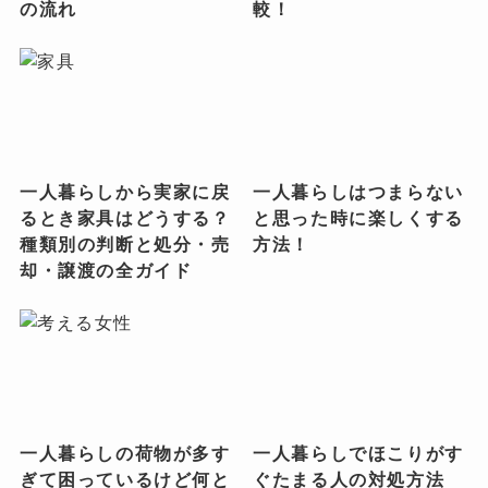
の流れ
較！
一人暮らしから実家に戻
一人暮らしはつまらない
るとき家具はどうする？
と思った時に楽しくする
種類別の判断と処分・売
方法！
却・譲渡の全ガイド
一人暮らしの荷物が多す
一人暮らしでほこりがす
ぎて困っているけど何と
ぐたまる人の対処方法