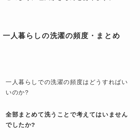
一人暮らしの洗濯の頻度・まとめ
一人暮らしでの洗濯の頻度はどうすればい
いのか?
全部まとめて洗うことで考えてはいません
でしたか?