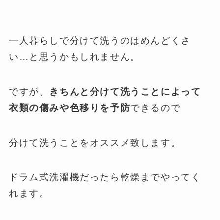
一人暮らしで分けて洗うのはめんどくさ
い…と思うかもしれません。
ですが、
きちんと分けて洗うことによって
衣類の傷みや色移りを予防
できるので
分けて洗うことをオススメ致します。
ドラム式洗濯機だったら乾燥までやってく
れます。