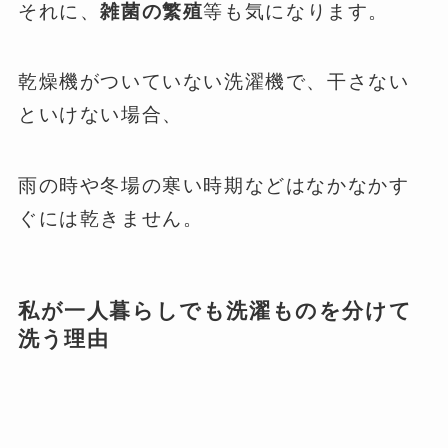
それに、
雑菌の繁殖
等も気になります。
乾燥機がついていない洗濯機で、干さない
といけない場合、
雨の時や冬場の寒い時期などはなかなかす
ぐには乾きません。
私が一人暮らしでも洗濯ものを分けて
洗う理由