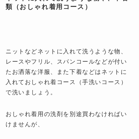
類（おしゃれ着用コース）
ニットなどネットに入れて洗うような物、
レースやフリル、スパンコールなどが付い
たお洒落な洋服、また下着などはネットに
入れておしゃれ着コース（手洗いコース）
で洗いましょう。
おしゃれ着用の洗剤を別途買わなければい
けませんが、