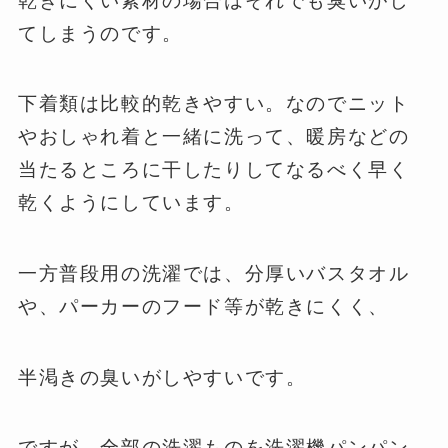
乾きにくい素材の場合はそれでも臭いがし
てしまうのです。
下着類は比較的乾きやすい。なのでニット
やおしゃれ着と一緒に洗って、暖房などの
当たるところに干したりしてなるべく早く
乾くようにしています。
一方普段用の洗濯では、分厚いバスタオル
や、パーカーのフード等が乾きにくく、
半渇きの臭いがしやすいです。
ですが、全部の洗濯ものを洗濯機パンパン