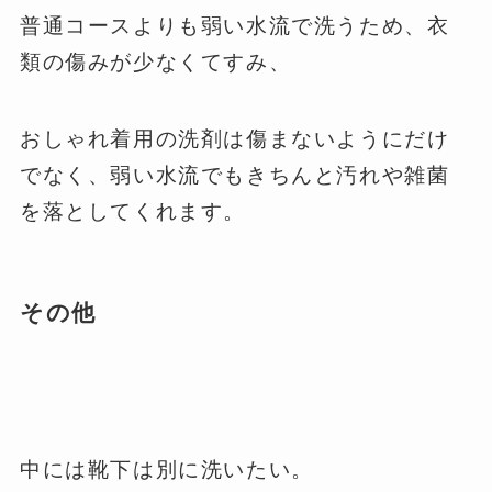
普通コースよりも弱い水流で洗うため、衣
類の傷みが少なくてすみ、
おしゃれ着用の洗剤は傷まないようにだけ
でなく、弱い水流でもきちんと汚れや雑菌
を落としてくれます。
その他
中には靴下は別に洗いたい。