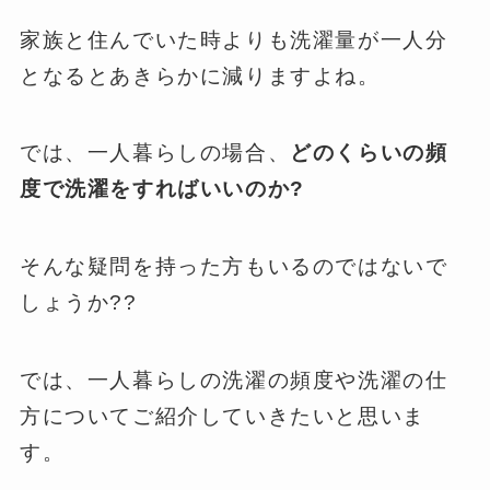
家族と住んでいた時よりも洗濯量が一人分
となるとあきらかに減りますよね。
では、一人暮らしの場合、
どのくらいの頻
度で洗濯をすればいいのか?
そんな疑問を持った方もいるのではないで
しょうか??
では、一人暮らしの洗濯の頻度や洗濯の仕
方についてご紹介していきたいと思いま
す。