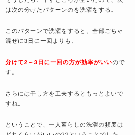
は次の分けたパターンのを洗濯をする。
このパターンで洗濯をすると、全部ごちゃ
混ぜに3日に一回よりも、
分けて2～3日に一回の方が効率がいい
ので
す。
さらには干し方を工夫するともっとよいで
すね。
ということで、一人暮らしの洗濯の頻度は
どれくらいがいいの??ということでした