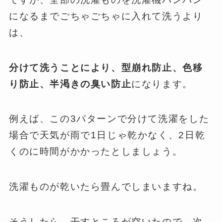
になるまでごちゃごちゃに入れて洗うより
は、
分けて洗うことにより、
型崩れ防止、色移
り防止、半渇きの臭い防止
になります。
例えば、この3パターンで分けて洗濯をした
場合で天気が雨で1日じゃ乾かなく、2日乾
くのに時間がかかったとしましょう。
洗濯ものが乾いたら畳んでしまいますね。
そうしたら、干すところが空いたので、次