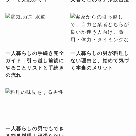
一人暮らしの手続き完全
一人暮らしの男が料理し
ガイド｜引っ越し前後に
ない理由と、始めて気づ
やることリストと手続き
く本当のメリット
の流れ
一人暮らしの男でもでき
る簡単料理｜頑張らない