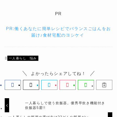
PR
PR:働くあなたに簡単レシピでバランスごはんをお
届け♪食材宅配のヨシケイ
一人暮らし
悩み
よかったらシェアしてね！
一人暮らしで使う炊飯器。優秀早炊き機能付き
炊飯器5選!!