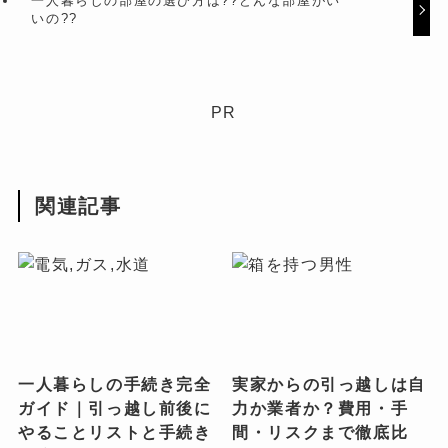
一人暮らしの部屋の選び方は??どんな部屋がい
いの??
PR
関連記事
一人暮らしの手続き完全
実家からの引っ越しは自
ガイド｜引っ越し前後に
力か業者か？費用・手
やることリストと手続き
間・リスクまで徹底比