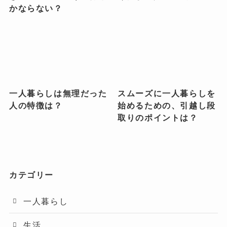
かならない？
一人暮らしは無理だった
スムーズに一人暮らしを
人の特徴は？
始めるための、引越し段
取りのポイントは？
カテゴリー
一人暮らし
生活