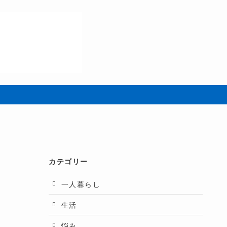
カテゴリー
一人暮らし
生活
悩み