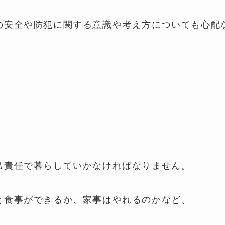
の安全や防犯に関する意識や考え方についても心配
己責任で暮らしていかなければなりません。
と食事ができるか、家事はやれるのかなど、