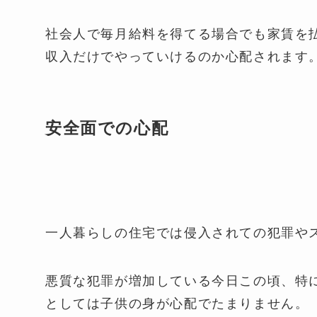
社会人で毎月給料を得てる場合でも家賃を
収入だけでやっていけるのか心配されます
安全面での心配
一人暮らしの住宅では侵入されての犯罪や
悪質な犯罪が増加している今日この頃、特
としては子供の身が心配でたまりません。