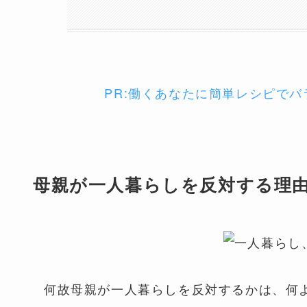
PR:働くあなたに簡単レシピで
母親が一人暮らしを反対する理
何故母親が一人暮らしを反対するかは、何