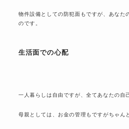
物件設備としての防犯面もですが、あなた
のです。
生活面での心配
一人暮らしは自由ですが、全てあなたの自
母親としては、お金の管理もですがちゃん