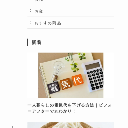
お金
おすすめ商品
新着
一人暮らしの電気代を下げる方法｜ビフォ
ーアフターで丸わかり！