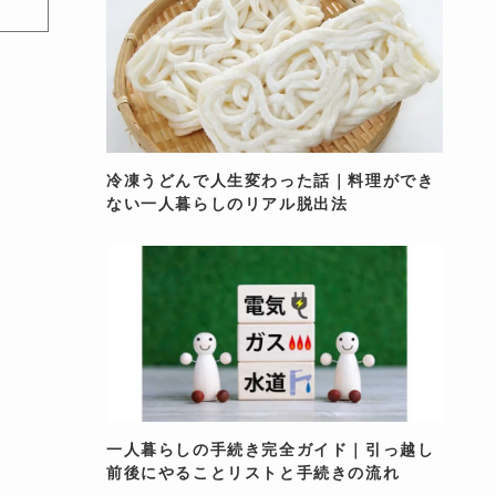
冷凍うどんで人生変わった話｜料理ができ
ない一人暮らしのリアル脱出法
一人暮らしの手続き完全ガイド｜引っ越し
前後にやることリストと手続きの流れ