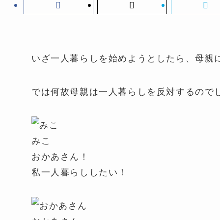
いざ一人暮らしを始めようとしたら、母親
では何故母親は一人暮らしを反対するので
みこ
おかあさん！
私一人暮らししたい！