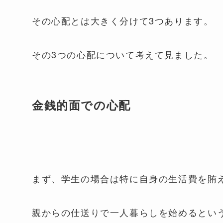
その心配とは大きく分けて3つあります。
その3つの心配について考えて見ました。
金銭的面での心配
まず、学生の場合は特に自身の生活費を賄
親からの仕送りで一人暮らしを始めるとい