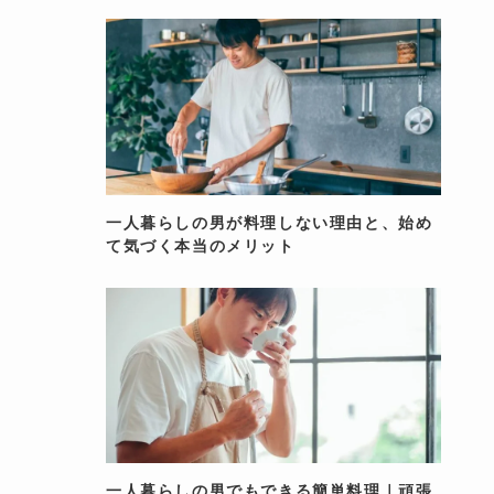
一人暮らしの男が料理しない理由と、始め
て気づく本当のメリット
一人暮らしの男でもできる簡単料理｜頑張