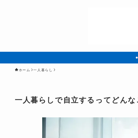
ホーム
一人暮らし
一人暮らしで自立するってどんな