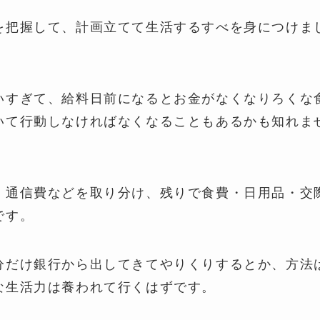
を把握して、計画立てて生活するすべを身につけま
いすぎて、給料日前になるとお金がなくなりろくな
いて行動しなければなくなることもあるかも知れま
・通信費などを取り分け、残りで食費・日用品・交
です。
分だけ銀行から出してきてやりくりするとか、方法
な生活力は養われて行くはずです。