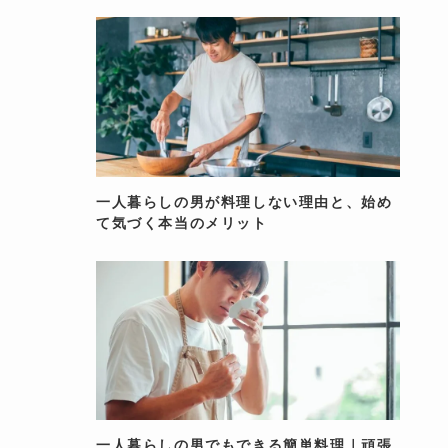
一人暮らしの男が料理しない理由と、始め
て気づく本当のメリット
一人暮らしの男でもできる簡単料理｜頑張