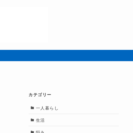
カテゴリー
一人暮らし
生活
悩み