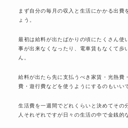
まず自分の毎月の収入と生活にかかる出費
ょう。
最初は給料が出たばかりの頃にたくさん使
事が出来なくなったり、電車賃もなくて歩
ん。
給料が出たら先に支払うべき家賃・光熱費
費・遊行費などを使うようにするのもいい
生活費を一週間でどれくらいと決めてその
人それぞれですが日々の生活の中で金銭的