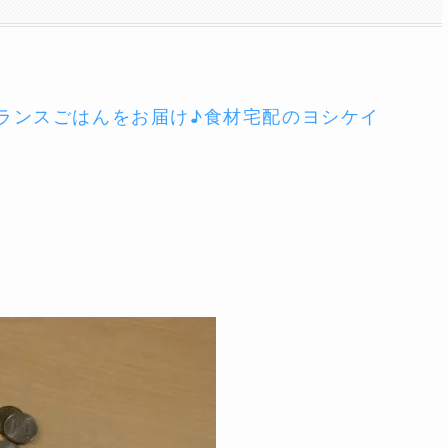
バランスごはんをお届け♪食材宅配のヨシケイ