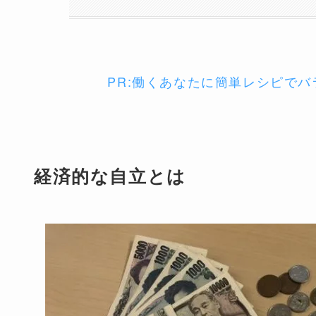
PR:働くあなたに簡単レシピで
経済的な自立とは