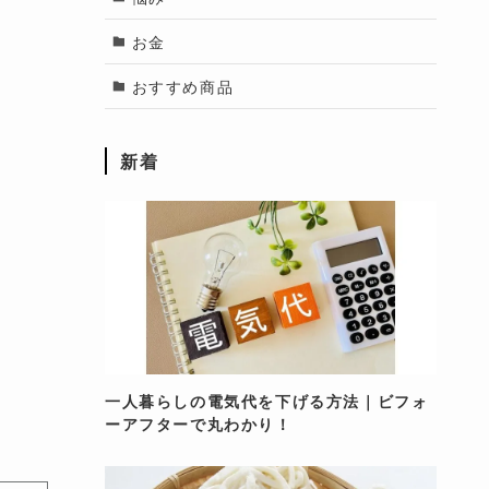
お金
おすすめ商品
新着
一人暮らしの電気代を下げる方法｜ビフォ
ーアフターで丸わかり！