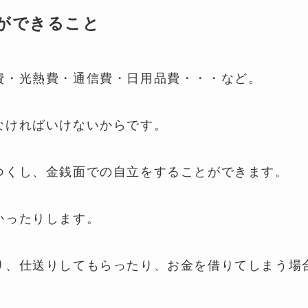
ができること
費・光熱費・通信費・日用品費・・・など。
なければいけないからです。
つくし、金銭面での自立をすることができます。
かったりします。
り、仕送りしてもらったり、お金を借りてしまう場