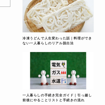
冷凍うどんで人生変わった話｜料理ができ
ない一人暮らしのリアル脱出法
一人暮らしの手続き完全ガイド｜引っ越し
前後にやることリストと手続きの流れ