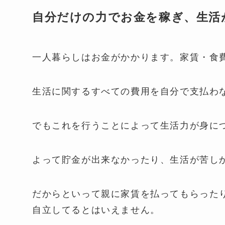
自分だけの力でお金を稼ぎ、生活
一人暮らしはお金がかかります。家賃・食
生活に関するすべての費用を自分で支払わ
でもこれを行うことによって生活力が身に
よって貯金が出来なかったり、生活が苦し
だからといって親に家賃を払ってもらった
自立してるとはいえません。