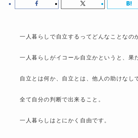
一人暮らしで自立するってどんなことなの
一人暮らしがイコール自立かというと、果
自立とは何か、自立とは、他人の助けなし
全て自分の判断で出来ること。
一人暮らしはとにかく自由です。