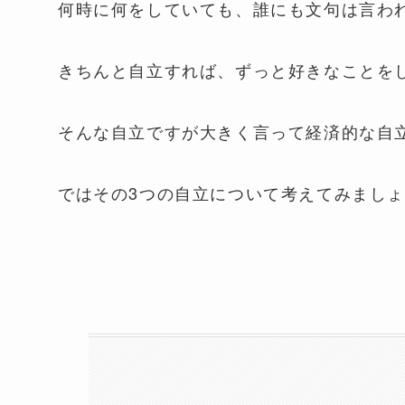
何時に何をしていても、誰にも文句は言わ
きちんと自立すれば、ずっと好きなことを
そんな自立ですが大きく言って経済的な自
ではその3つの自立について考えてみまし