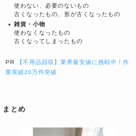
使わない、必要のないもの
古くなったもの、形が古くなったもの
雑貨・小物
使わなくなったもの
古くなってしまったもの
PR
【不用品回収】業界最安値に挑戦中！作
業実績20万件突破
まとめ