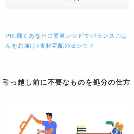
PR:働くあなたに簡単レシピでバランスごは
んをお届け♪食材宅配のヨシケイ
引っ越し前に不要なものを処分の仕方