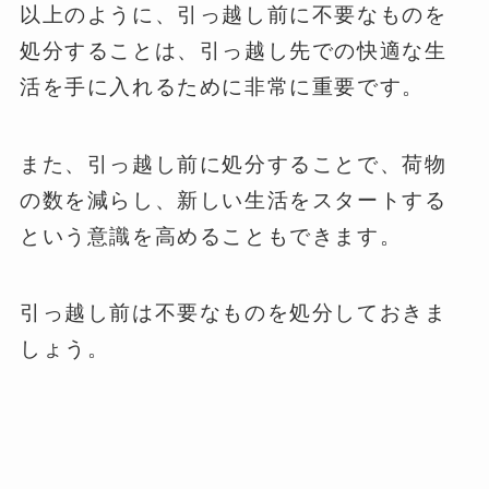
以上のように、引っ越し前に不要なものを
処分することは、引っ越し先での快適な生
活を手に入れるために非常に重要です。
また、引っ越し前に処分することで、荷物
の数を減らし、新しい生活をスタートする
という意識を高めることもできます。
引っ越し前は不要なものを処分しておきま
しょう。