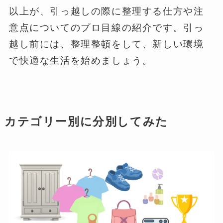
以上が、引っ越しの際に整理する仕方や注
意点についてのプロ目線の紹介です。引っ
越し前には、整理整頓をして、新しい環境
で快適な生活を始めましょう。
カテゴリー別に分別してみた