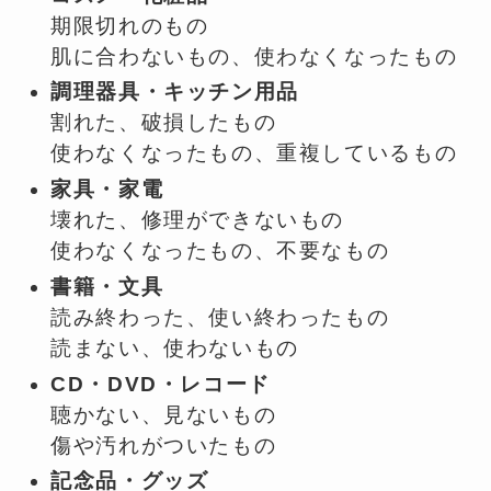
期限切れのもの
肌に合わないもの、使わなくなったもの
調理器具・キッチン用品
割れた、破損したもの
使わなくなったもの、重複しているもの
家具・家電
壊れた、修理ができないもの
使わなくなったもの、不要なもの
書籍・文具
読み終わった、使い終わったもの
読まない、使わないもの
CD・DVD・レコード
聴かない、見ないもの
傷や汚れがついたもの
記念品・グッズ