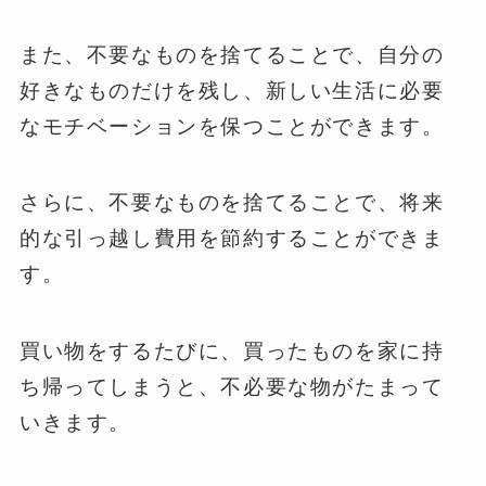
また、不要なものを捨てることで、自分の
好きなものだけを残し、新しい生活に必要
なモチベーションを保つことができます。
さらに、不要なものを捨てることで、将来
的な引っ越し費用を節約することができま
す。
買い物をするたびに、買ったものを家に持
ち帰ってしまうと、不必要な物がたまって
いきます。