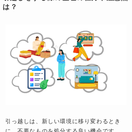
は？
引っ越しは、新しい環境に移り変わるとき
に、不要なものを処分する良い機会です。