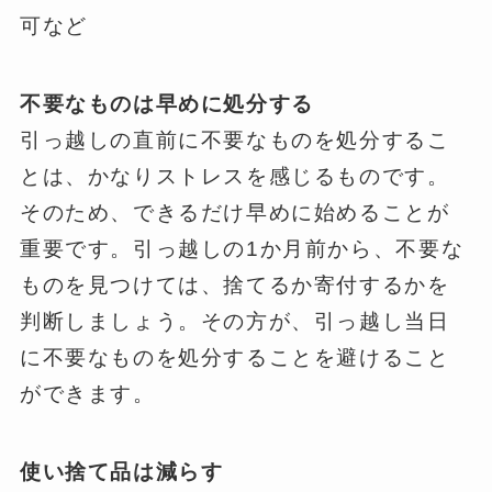
可など
不要なものは早めに処分する
引っ越しの直前に不要なものを処分するこ
とは、かなりストレスを感じるものです。
そのため、できるだけ早めに始めることが
重要です。引っ越しの1か月前から、不要な
ものを見つけては、捨てるか寄付するかを
判断しましょう。その方が、引っ越し当日
に不要なものを処分することを避けること
ができます。
使い捨て品は減らす