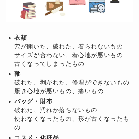
衣類
穴が開いた、破れた、着られないもの
サイズが合わない、着心地が悪いもの
古くなってしまったもの
靴
破れた、剥がれた、修理ができないもの
履き心地が悪いもの、痛いもの
バッグ・財布
破れた、汚れが落ちないもの
使わなくなったもの、形が古くなったも
の
コスメ・化粧品