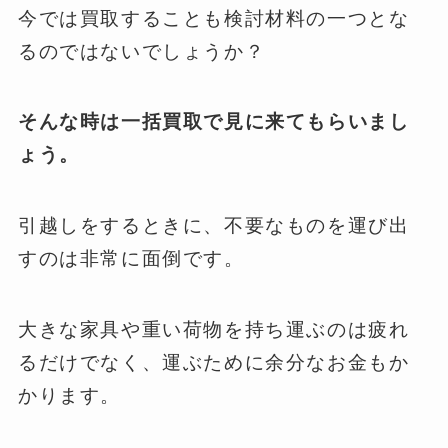
今では買取することも検討材料の一つとな
るのではないでしょうか？
そんな時は一括買取で見に来てもらいまし
ょう。
引越しをするときに、不要なものを運び出
すのは非常に面倒です。
大きな家具や重い荷物を持ち運ぶのは疲れ
るだけでなく、運ぶために余分なお金もか
かります。