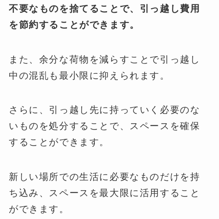
不要なものを捨てることで、引っ越し費用
を節約することができます
。
また、余分な荷物を減らすことで引っ越し
中の混乱も最小限に抑えられます。
さらに、引っ越し先に持っていく必要のな
いものを処分することで、スペースを確保
することができます。
新しい場所での生活に必要なものだけを持
ち込み、スペースを最大限に活用すること
ができます。