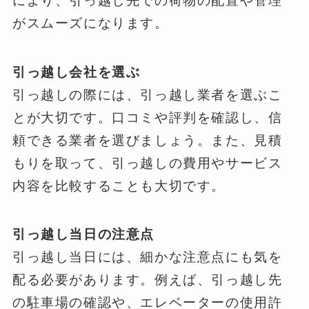
により、引っ越し先での荷物の配置や管理
がスムーズになります。
引っ越し会社を選ぶ
引っ越しの際には、引っ越し業者を選ぶこ
とが大切です。口コミや評判を確認し、信
頼できる業者を選びましょう。また、見積
もりを取って、引っ越しの費用やサービス
内容を比較することも大切です。
引っ越し当日の注意点
引っ越し当日には、細かな注意点にも気を
配る必要があります。例えば、引っ越し先
の駐車場の確認や、エレベーターの使用許