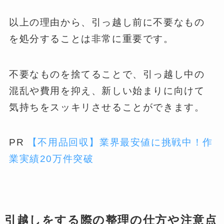
以上の理由から、引っ越し前に不要なもの
を処分することは非常に重要です。
不要なものを捨てることで、引っ越し中の
混乱や費用を抑え、新しい始まりに向けて
気持ちをスッキリさせることができます。
PR
【不用品回収】業界最安値に挑戦中！作
業実績20万件突破
引越しをする際の整理の仕方や注意点