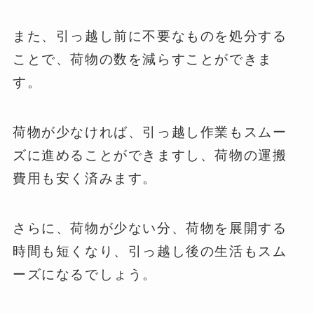
また、引っ越し前に不要なものを処分する
ことで、荷物の数を減らすことができま
す。
荷物が少なければ、引っ越し作業もスムー
ズに進めることができますし、荷物の運搬
費用も安く済みます。
さらに、荷物が少ない分、荷物を展開する
時間も短くなり、引っ越し後の生活もスム
ーズになるでしょう。