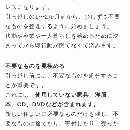
レスになります。
引っ越しの1〜2か月前から、少しずつ不要
なものを整理するように始めましょう。
移動や卒業や一人暮らしを始めるために決
まってから即行動が慌てなくて済みます。
不要なものを見極める
引っ越し前には、不要なものを処分するこ
とが重要です。
これには、
使用していない家具、洋服、
本、CD、DVDなどが含まれます。
新しい住まいに必要なものだけを残し、不
要なものは捨てたり、寄付したり、売った