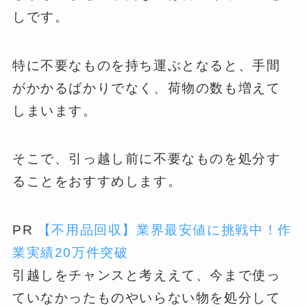
しです。
特に不要なものを持ち運ぶとなると、手間
がかかるばかりでなく、荷物の数も増えて
しまいます。
そこで、引っ越し前に不要なものを処分す
ることをおすすめします。
PR
【不用品回収】業界最安値に挑戦中！作
業実績20万件突破
引越しをチャンスと考ええて、今まで使っ
ていなかったものやいらない物を処分して