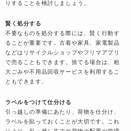
りすることを検討しましょう。
賢く処分する
不要なものを処分する際には、賢く行動す
ることが重要です。古着や家具、家電製品
などはリサイクルショップやフリマアプリ
で売ることもできます。捨てる場合は、粗
大ごみや不用品回収サービスを利用するこ
ともできます。
ラベルをつけて仕分ける
引っ越しの準備にあたり、荷物を仕分け、
ラベルを貼っておくことが大切です。これ