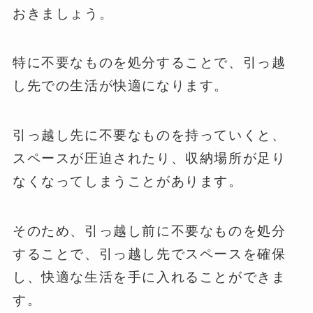
おきましょう。
特に不要なものを処分することで、引っ越
し先での生活が快適になります。
引っ越し先に不要なものを持っていくと、
スペースが圧迫されたり、収納場所が足り
なくなってしまうことがあります。
そのため、引っ越し前に不要なものを処分
することで、引っ越し先でスペースを確保
し、快適な生活を手に入れることができま
す。