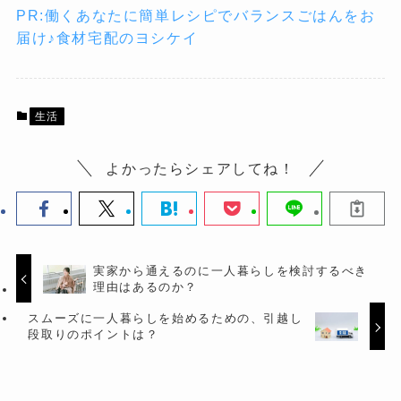
PR:働くあなたに簡単レシピでバランスごはんをお
届け♪食材宅配のヨシケイ
生活
よかったらシェアしてね！
実家から通えるのに一人暮らしを検討するべき
理由はあるのか？
スムーズに一人暮らしを始めるための、引越し
段取りのポイントは？