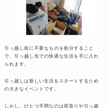
引っ越し前に不要なものを処分すること
で、引っ越し先での快適な生活を手に入れ
られます。
引っ越しは新しい生活をスタートするため
の大きなイベントです。
しかし、ひとつ手間なのは荷造りや引っ越