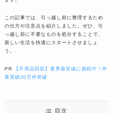
この記事では、引っ越し前に整理するため
の仕方や注意点を紹介しました。ぜひ、引
っ越し前に不要なものを処分することで、
新しい生活を快適にスタートさせましょ
う。
PR
【不用品回収】業界最安値に挑戦中！作
業実績20万件突破
目次