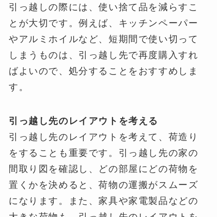
引っ越しの際には、使い捨て品を減らすこ
とが大切です。例えば、キッチンペーパー
やアルミホイルなど、短期間で使い切って
しまうものは、引っ越し先で再度購入すれ
ばよいので、処分することをおすすめしま
す。
引っ越し先のレイアウトを考える
引っ越し先のレイアウトを考えて、荷造り
をすることも重要です。引っ越し先の家の
間取り図を確認し、どの部屋にどの荷物を
置くかを決めると、荷物の運搬がスムーズ
になります。また、家具や家電製品などの
大きな荷物も、引っ越し先のレイアウトを