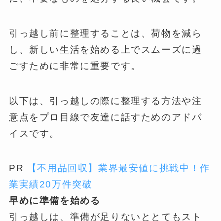
引っ越し前に整理することは、荷物を減ら
し、新しい生活を始める上でスムーズに過
ごすために非常に重要です。
以下は、引っ越しの際に整理する方法や注
意点をプロ目線で友達に話すためのアドバ
イスです。
PR
【不用品回収】業界最安値に挑戦中！作
業実績20万件突破
早めに準備を始める
引っ越しは、準備が足りないととてもスト