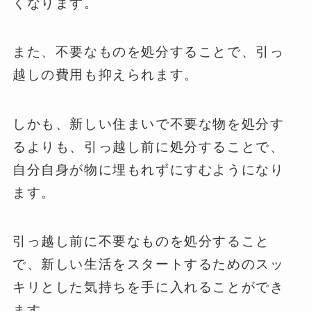
くなります。
また、不要なものを処分することで、引っ
越しの費用も抑えられます。
しかも、新しい住まいで不要な物を処分す
るよりも、引っ越し前に処分することで、
自分自身が物に埋もれずにすむようになり
ます。
引っ越し前に不要なものを処分すること
で、新しい生活をスタートするためのスッ
キリとした気持ちを手に入れることができ
ます。