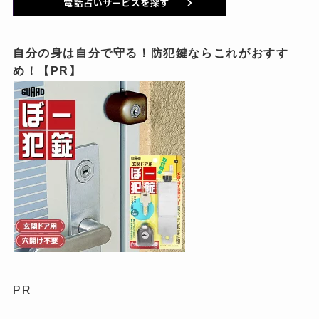
自分の身は自分で守る！防犯鍵ならこれがおすす
め！【PR】
PR