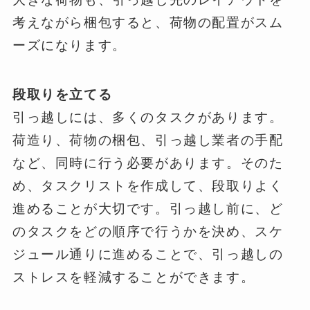
考えながら梱包すると、荷物の配置がスム
ーズになります。
段取りを立てる
引っ越しには、多くのタスクがあります。
荷造り、荷物の梱包、引っ越し業者の手配
など、同時に行う必要があります。そのた
め、タスクリストを作成して、段取りよく
進めることが大切です。引っ越し前に、ど
のタスクをどの順序で行うかを決め、スケ
ジュール通りに進めることで、引っ越しの
ストレスを軽減することができます。