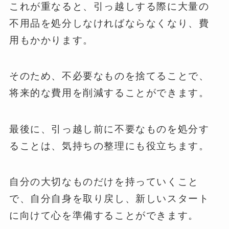
これが重なると、引っ越しする際に大量の
不用品を処分しなければならなくなり、費
用もかかります。
そのため、不必要なものを捨てることで、
将来的な費用を削減することができます。
最後に、引っ越し前に不要なものを処分す
ることは、気持ちの整理にも役立ちます。
自分の大切なものだけを持っていくこと
で、自分自身を取り戻し、新しいスタート
に向けて心を準備することができます。