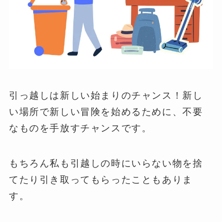
引っ越しは新しい始まりのチャンス！新し
い場所で新しい冒険を始めるために、不要
なものを手放すチャンスです。
もちろん私も引越しの時にいらない物を捨
てたり引き取ってもらったこともありま
す。