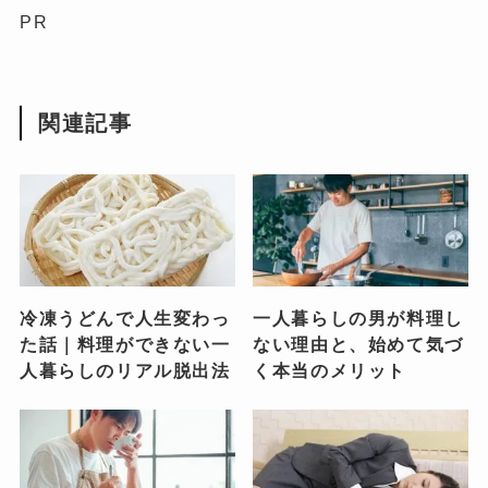
PR
関連記事
冷凍うどんで人生変わっ
一人暮らしの男が料理し
た話｜料理ができない一
ない理由と、始めて気づ
人暮らしのリアル脱出法
く本当のメリット