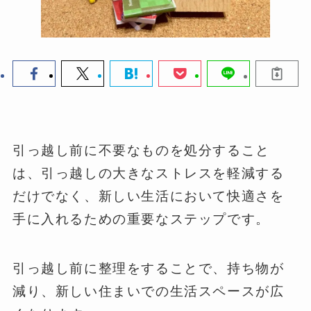
引っ越し前に不要なものを処分すること
は、引っ越しの大きなストレスを軽減する
だけでなく、新しい生活において快適さを
手に入れるための重要なステップです。
引っ越し前に整理をすることで、持ち物が
減り、新しい住まいでの生活スペースが広