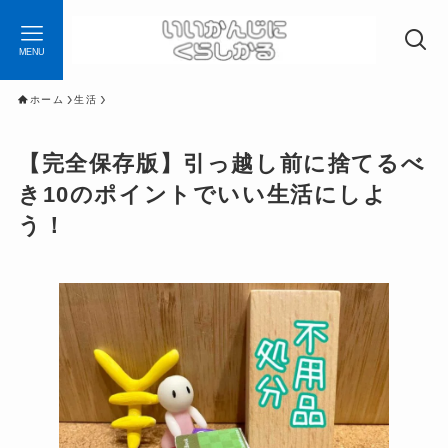
MENU
ホーム
生活
【完全保存版】引っ越し前に捨てるべ
き10のポイントでいい生活にしよ
う！