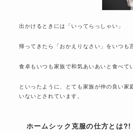
出かけるときには「いってらっしゃい」
帰ってきたら「おかえりなさい」をいつも
食卓もいつも家族で和気あいあいと食べて
といったように、とても家族が仲の良い家
いないとされています。
ホームシック克服の仕方とは?!