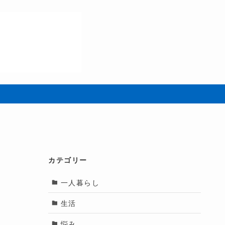
カテゴリー
一人暮らし
生活
悩み