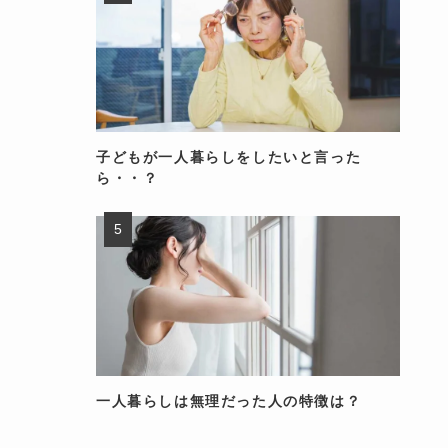
子どもが一人暮らしをしたいと言った
ら・・？
一人暮らしは無理だった人の特徴は？