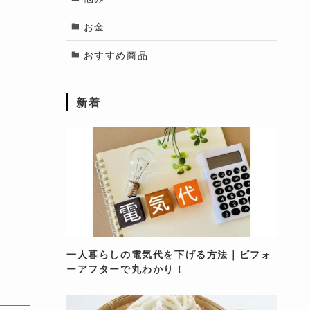
お金
おすすめ商品
新着
一人暮らしの電気代を下げる方法｜ビフォ
ーアフターで丸わかり！