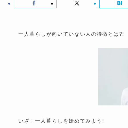
一人暮らしが向いていない人の特徴とは?!
いざ！一人暮らしを始めてみよう!