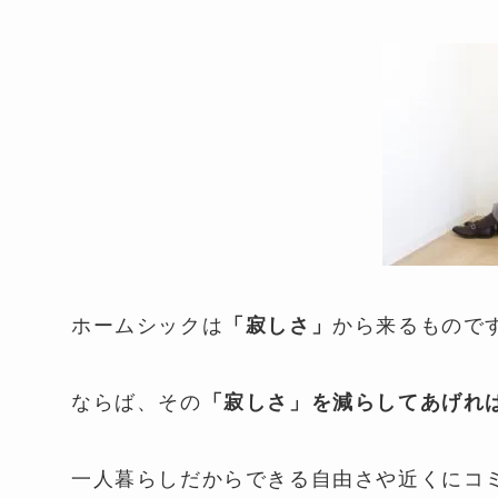
ホームシックは
から来るもので
「寂しさ」
ならば、その
「寂しさ」を減らしてあげれば
一人暮らしだからできる自由さや近くにコ