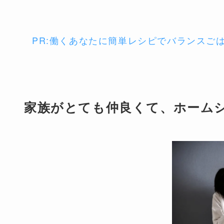
PR:働くあなたに簡単レシピでバランスご
家族がとても仲良くて、ホーム