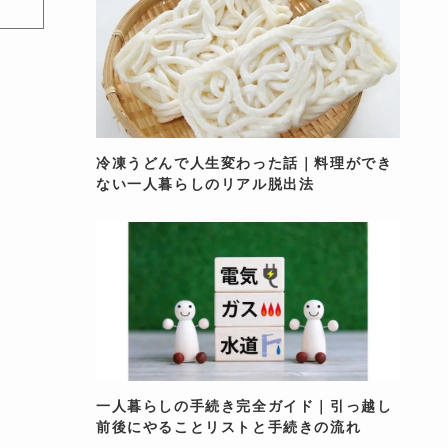
冷凍うどんで人生変わった話｜料理ができ
ない一人暮らしのリアル脱出法
一人暮らしの手続き完全ガイド｜引っ越し
前後にやることリストと手続きの流れ