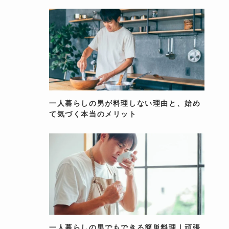
一人暮らしの男が料理しない理由と、始め
て気づく本当のメリット
一人暮らしの男でもできる簡単料理｜頑張