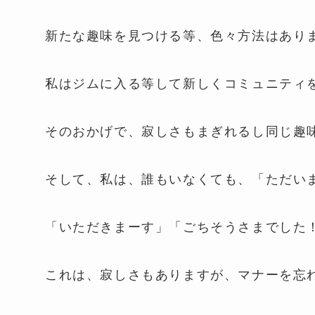
新たな趣味を見つける等、色々方法はあり
私はジムに入る等して新しくコミュニティ
そのおかげで、寂しさもまぎれるし同じ趣
そして、私は、誰もいなくても、「ただい
「いただきまーす」「ごちそうさまでした
これは、寂しさもありますが、マナーを忘