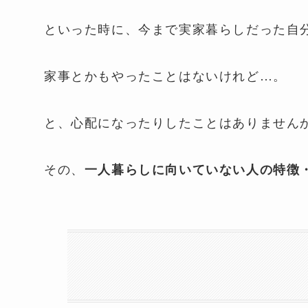
といった時に、今まで実家暮らしだった自
家事とかもやったことはないけれど…。
と、心配になったりしたことはありませんか
その、
一人暮らしに向いていない人の特徴